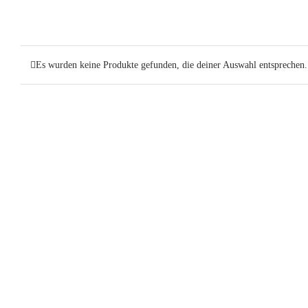
Es wurden keine Produkte gefunden, die deiner Auswahl entsprechen.