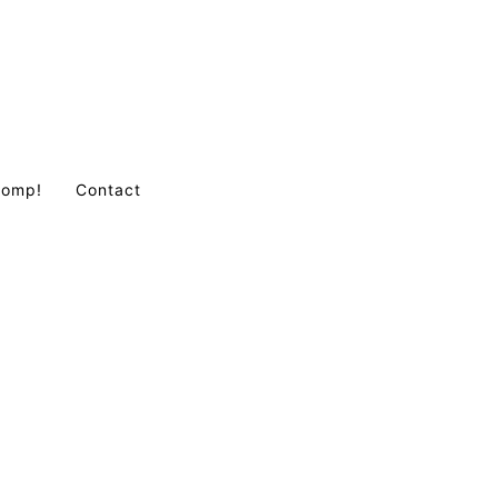
Comp!
Contact