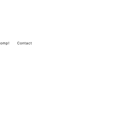
Comp!
Contact