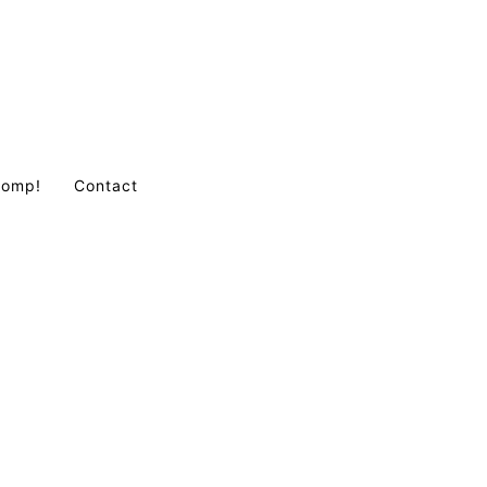
Comp!
Contact