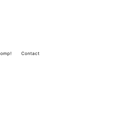
Comp!
Contact