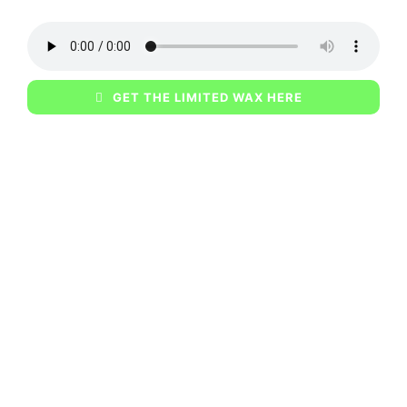
GET THE LIMITED WAX HERE