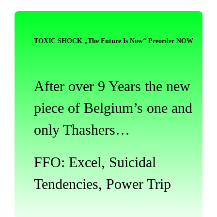
TOXIC SHOCK „The Future Is Now“ Preorder NOW
After over 9 Years the new
piece of Belgium’s one and
only Thashers…
FFO: Excel, Suicidal
Tendencies, Power Trip