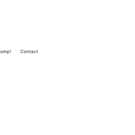
Comp!
Contact