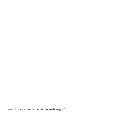
willst Du es jemanden anderen auch zeigen?