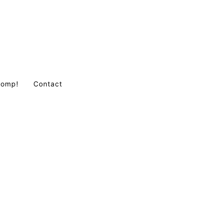
Comp!
Contact