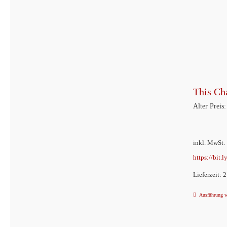
This Ch
Alter Preis:
inkl. MwSt.
https://bit.
Lieferzeit: 
Ausführung 