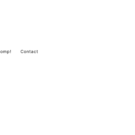
Comp!
Contact