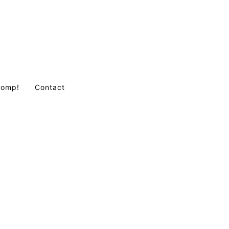
Comp!
Contact