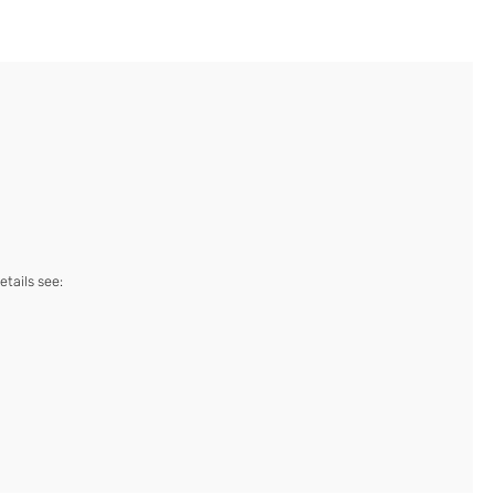
etails see: