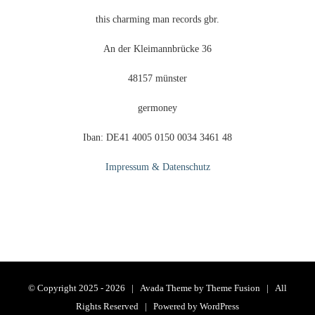
this charming man records gbr.
An der Kleimannbrücke 36
48157 münster
germoney
Iban: DE41 4005 0150 0034 3461 48
Impressum & Datenschutz
© Copyright 2025 -
2026 | Avada Theme by
Theme Fusion
| All
Rights Reserved | Powered by
WordPress