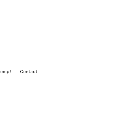
Comp!
Contact