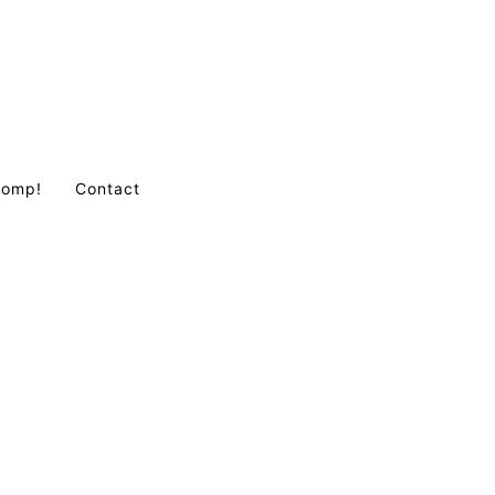
Comp!
Contact