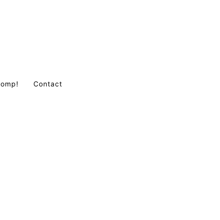
Comp!
Contact