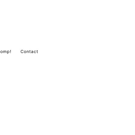
Comp!
Contact