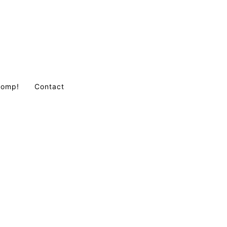
Comp!
Contact